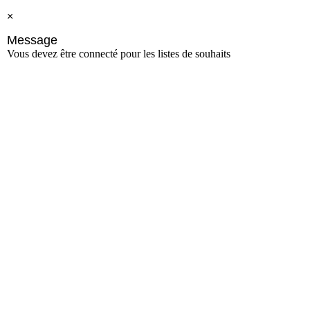
×
Message
Vous devez être connecté pour les listes de souhaits