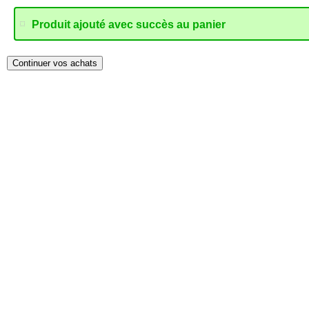
Produit ajouté avec succès au panier