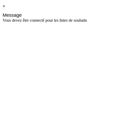
×
Message
Vous devez être connecté pour les listes de souhaits