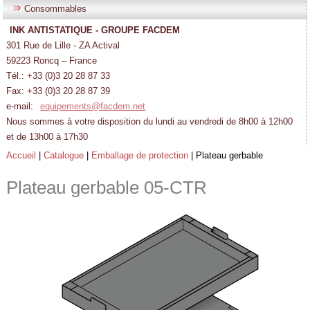
Consommables
INK ANTISTATIQUE - GROUPE FACDEM
301 Rue de Lille - ZA Actival
59223 Roncq – France
Tél.: +33 (0)3 20 28 87 33
Fax: +33 (0)3 20 28 87 39
e-mail:
equipements@facdem.net
Nous sommes à votre disposition du lundi au vendredi de 8h00 à 12h00
et de 13h00 à 17h30
Accueil
|
Catalogue
|
Emballage de protection
|
Plateau gerbable
Plateau gerbable
05-CTR