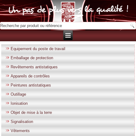
Equipement du poste de travail
Emballage de protection
Revêtements antistatiques
Appareils de contrôles
Peintures antistatiques
Outillage
Ionisation
Objet de mise à la terre
Signalisation
Vêtements