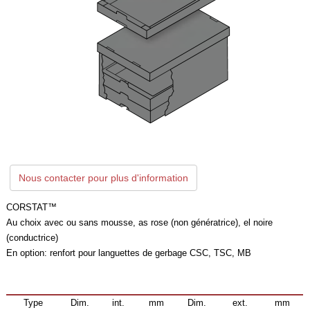
Nous contacter pour plus d'information
CORSTAT™
Au choix avec ou sans mousse, as rose (non génératrice), el noire
(conductrice)
En option: renfort pour languettes de gerbage CSC, TSC, MB
Type
Dim.
int.
mm
Dim.
ext.
mm