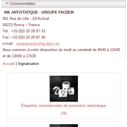
Consommables
INK ANTISTATIQUE - GROUPE FACDEM
301 Rue de Lille - ZA Actival
59223 Roncq – France
Tél.: +33 (0)3 20 28 87 33
Fax: +33 (0)3 20 28 87 39
e-mail:
equipements@facdem.net
Nous sommes à votre disposition du lundi au vendredi de 8h00 à 12h00
et de 13h00 à 17h30
Accueil
|
Signalisation
Étiquettes internationales de prévention antistatique
156