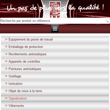
Equipement du poste de travail
Emballage de protection
Revêtements antistatiques
Appareils de contrôles
Peintures antistatiques
Outillage
Ionisation
Objet de mise à la terre
Signalisation
Vêtements