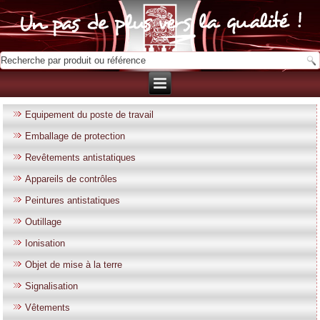
Equipement du poste de travail
Emballage de protection
Revêtements antistatiques
Appareils de contrôles
Peintures antistatiques
Outillage
Ionisation
Objet de mise à la terre
Signalisation
Vêtements