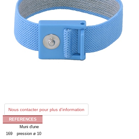
Nous contacter pour plus d'information
REFERENCES
Muni d'une
169
pression ø 10