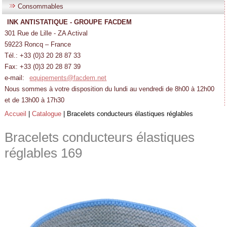
Consommables
INK ANTISTATIQUE - GROUPE FACDEM
301 Rue de Lille - ZA Actival
59223 Roncq – France
Tél.: +33 (0)3 20 28 87 33
Fax: +33 (0)3 20 28 87 39
e-mail:
equipements@facdem.net
Nous sommes à votre disposition du lundi au vendredi de 8h00 à 12h00
et de 13h00 à 17h30
Accueil
|
Catalogue
|
Bracelets conducteurs élastiques réglables
Bracelets conducteurs élastiques
réglables
169