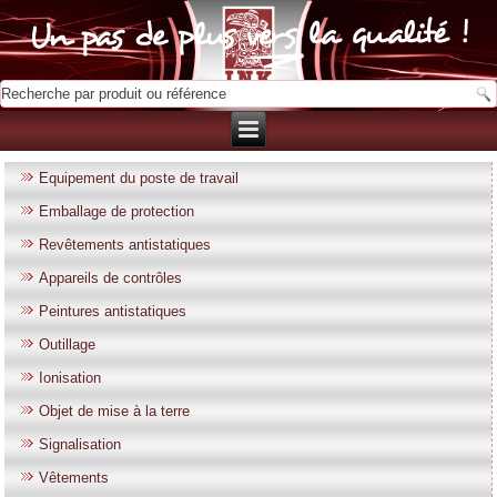
Equipement du poste de travail
Emballage de protection
Revêtements antistatiques
Appareils de contrôles
Peintures antistatiques
Outillage
Ionisation
Objet de mise à la terre
Signalisation
Vêtements