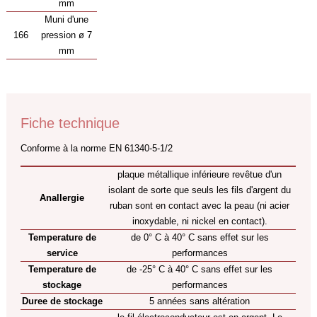
mm
Muni d'une
166
pression ø 7
mm
Fiche technique
Conforme à la norme EN 61340-5-1/2
plaque métallique inférieure revêtue d'un
isolant de sorte que seuls les fils d'argent du
Anallergie
ruban sont en contact avec la peau (ni acier
inoxydable, ni nickel en contact).
Temperature de
de 0° C à 40° C sans effet sur les
service
performances
Temperature de
de -25° C à 40° C sans effet sur les
stockage
performances
Duree de stockage
5 années sans altération