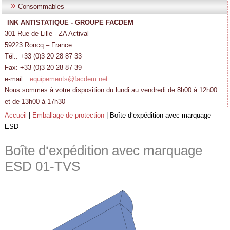
Consommables
INK ANTISTATIQUE - GROUPE FACDEM
301 Rue de Lille - ZA Actival
59223 Roncq – France
Tél.: +33 (0)3 20 28 87 33
Fax: +33 (0)3 20 28 87 39
e-mail:
equipements@facdem.net
Nous sommes à votre disposition du lundi au vendredi de 8h00 à 12h00
et de 13h00 à 17h30
Accueil
|
Emballage de protection
|
Boîte d‘expédition avec marquage
ESD
Boîte d‘expédition avec marquage
ESD
01-TVS