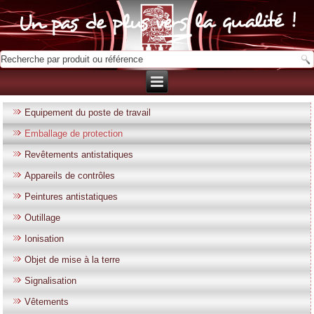
Equipement du poste de travail
Emballage de protection
Revêtements antistatiques
Appareils de contrôles
Peintures antistatiques
Outillage
Ionisation
Objet de mise à la terre
Signalisation
Vêtements