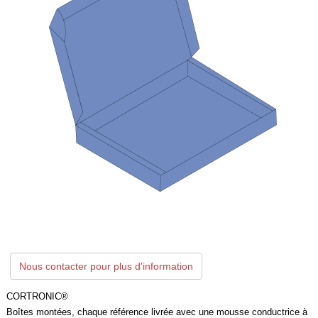
Nous contacter pour plus d'information
CORTRONIC®
Boîtes montées, chaque référence livrée avec une mousse conductrice à