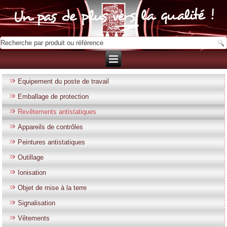
Equipement du poste de travail
Emballage de protection
Revêtements antistatiques
Appareils de contrôles
Peintures antistatiques
Outillage
Ionisation
Objet de mise à la terre
Signalisation
Vêtements