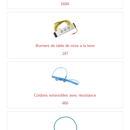
169A
Borniers de table de mise a la terre
187
Cordons extensibles avec résistance
466