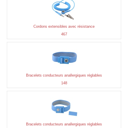
Cordons extensibles avec résistance
467
Bracelets conducteurs anallergiques réglables
148
Bracelets conducteurs anallergiques réglables