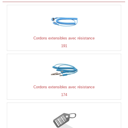
Cordons extensibles avec résistance
191
Cordons extensibles avec résistance
174