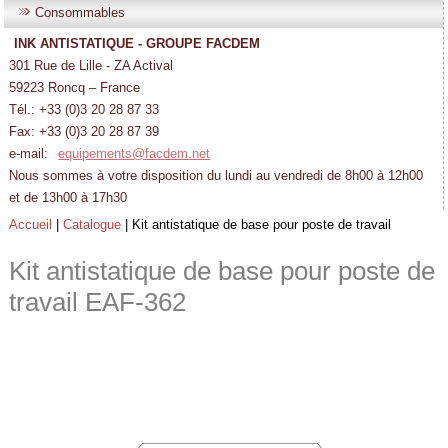
Consommables
INK ANTISTATIQUE - GROUPE FACDEM
301 Rue de Lille - ZA Actival
59223 Roncq – France
Tél.: +33 (0)3 20 28 87 33
Fax: +33 (0)3 20 28 87 39
e-mail:
equipements@facdem.net
Nous sommes à votre disposition du lundi au vendredi de 8h00 à 12h00
et de 13h00 à 17h30
Accueil
|
Catalogue
|
Kit antistatique de base pour poste de travail
Kit antistatique de base pour poste de
travail
EAF-362