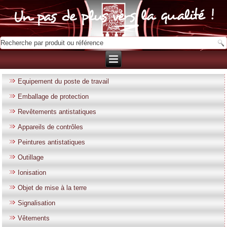
Equipement du poste de travail
Emballage de protection
Revêtements antistatiques
Appareils de contrôles
Peintures antistatiques
Outillage
Ionisation
Objet de mise à la terre
Signalisation
Vêtements