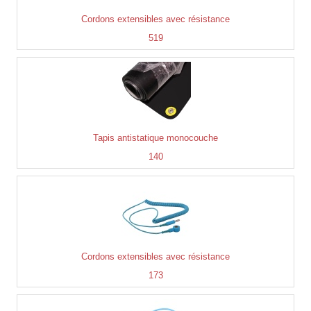
Cordons extensibles avec résistance
519
Tapis antistatique monocouche
140
Cordons extensibles avec résistance
173