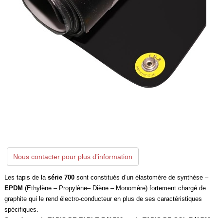
Nous contacter pour plus d'information
Les tapis de la
série 700
sont constitués d’un élastomère de synthèse –
EPDM
(Ethylène – Propylène– Diène – Monomère) fortement chargé de
graphite qui le rend électro-conducteur en plus de ses caractéristiques
spécifiques.