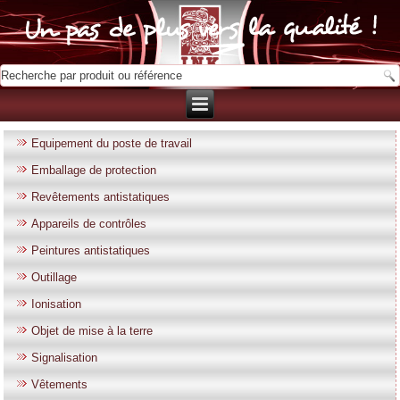
Equipement du poste de travail
Emballage de protection
Revêtements antistatiques
Appareils de contrôles
Peintures antistatiques
Outillage
Ionisation
Objet de mise à la terre
Signalisation
Vêtements